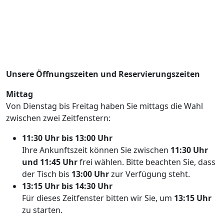
Unsere Öffnungszeiten und Reservierungszeiten
Mittag
Von Dienstag bis Freitag haben Sie mittags die Wahl
zwischen zwei Zeitfenstern:
11:30 Uhr bis 13:00 Uhr
Ihre Ankunftszeit können Sie zwischen
11:30 Uhr
und 11:45 Uhr
frei wählen. Bitte beachten Sie, dass
der Tisch bis
13:00 Uhr
zur Verfügung steht.
13:15 Uhr bis 14:30 Uhr
Für dieses Zeitfenster bitten wir Sie, um
13:15 Uhr
zu starten.