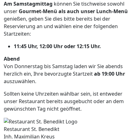
Am Samstagmittag
können Sie tischweise sowohl
unser
Gourmet-Menü als auch unser Lunch-Menü
genießen, geben Sie dies bitte bereits bei der
Reservierung an und wählen eine der folgenden
Startzeiten:
11:45 Uhr, 12:00 Uhr oder 12:15 Uhr.
Abend
Von Donnerstag bis Samstag laden wir Sie abends
herzlich ein, Ihre bevorzugte Startzeit
ab 19:00 Uhr
auszuwählen.
Sollten keine Uhrzeiten wählbar sein, ist entweder
unser Restaurant bereits ausgebucht oder an dem
gewünschten Tag nicht geöffnet.
Restaurant St. Benedikt
Inh. Maximilian Kreus