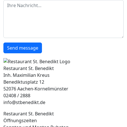
Ihre Nachricht
Send message
Restaurant St. Benedikt
Inh. Maximilian Kreus
Benediktusplatz 12
52076 Aachen-Kornelimünster
02408 / 2888
info@stbenedikt.de
Restaurant St. Benedikt
Öffnungszeiten